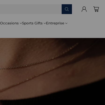
Occasions
Sports Gifts
Entreprise